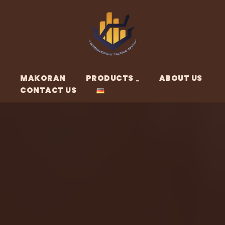
MAKORAN
PRODUCTS
ABOUT US
CONTACT US