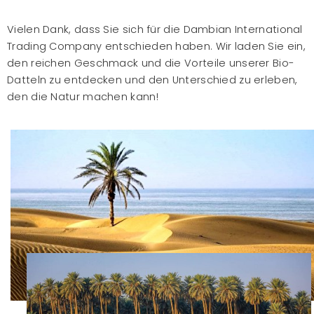
Vielen Dank, dass Sie sich für die Dambian International
Trading Company entschieden haben. Wir laden Sie ein,
den reichen Geschmack und die Vorteile unserer Bio-
Datteln zu entdecken und den Unterschied zu erleben,
den die Natur machen kann!