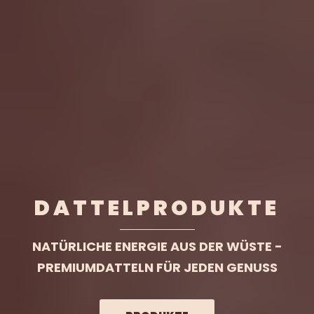
DATTELPRODUKTE
NATÜRLICHE ENERGIE AUS DER WÜSTE -
PREMIUMDATTELN FÜR JEDEN GENUSS