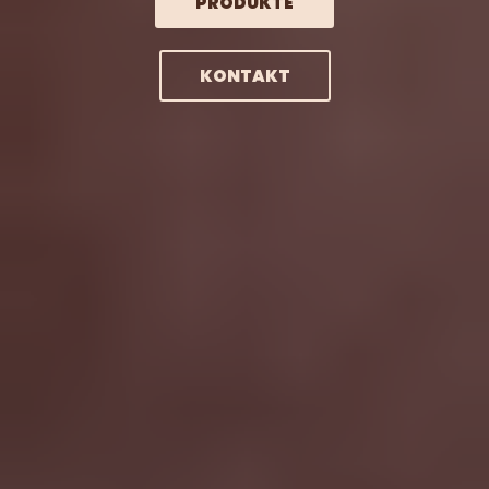
PRODUKTE
KONTAKT