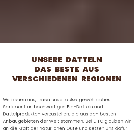
UNSERE DATTELN
DAS BESTE AUS
VERSCHIEDENEN REGIONEN
Wir freuen uns, Ihnen unser außergewöhnliches
Sortiment an hochwertigen Bio-Datteln und
Dattelprodukten vorzustellen, die aus den besten
Anbaugebieten der Welt stammen. Bei DITC glauben wir
an die Kraft der natürlichen Güte und setzen uns dafür